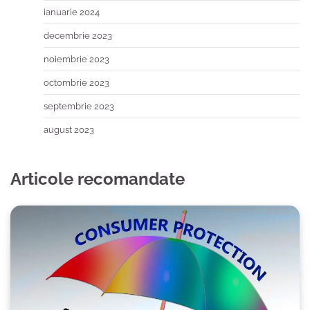
ianuarie 2024
decembrie 2023
noiembrie 2023
octombrie 2023
septembrie 2023
august 2023
Articole recomandate