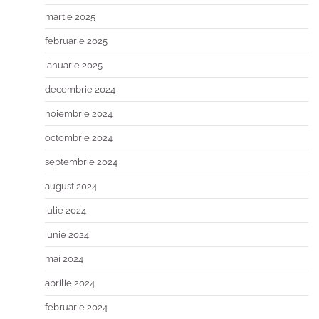
martie 2025
februarie 2025
ianuarie 2025
decembrie 2024
noiembrie 2024
octombrie 2024
septembrie 2024
august 2024
iulie 2024
iunie 2024
mai 2024
aprilie 2024
februarie 2024