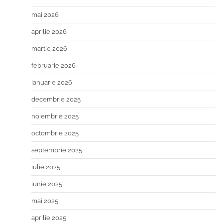
mai 2026
aprilie 2026
martie 2026
februarie 2026
ianuarie 2026
decembrie 2025
noiembrie 2025
octombrie 2025
septembrie 2025
iulie 2025
iunie 2025
mai 2025
aprilie 2025