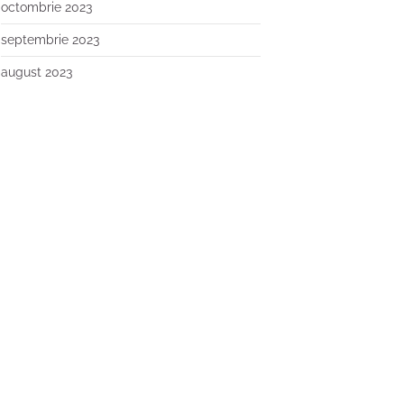
octombrie 2023
septembrie 2023
august 2023