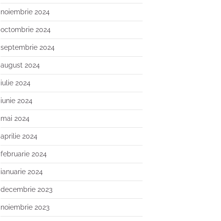
noiembrie 2024
octombrie 2024
septembrie 2024
august 2024
iulie 2024
iunie 2024
mai 2024
aprilie 2024
februarie 2024
ianuarie 2024
decembrie 2023
noiembrie 2023