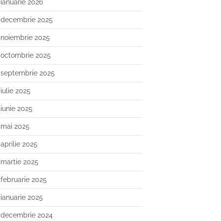
ianuarie 2026
decembrie 2025
noiembrie 2025
octombrie 2025
septembrie 2025
iulie 2025
iunie 2025
mai 2025
aprilie 2025
martie 2025
februarie 2025
ianuarie 2025
decembrie 2024