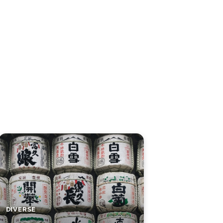
DIVERSE