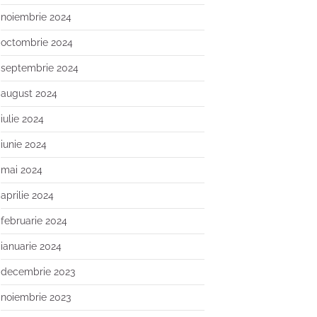
noiembrie 2024
octombrie 2024
septembrie 2024
august 2024
iulie 2024
iunie 2024
mai 2024
aprilie 2024
februarie 2024
ianuarie 2024
decembrie 2023
noiembrie 2023