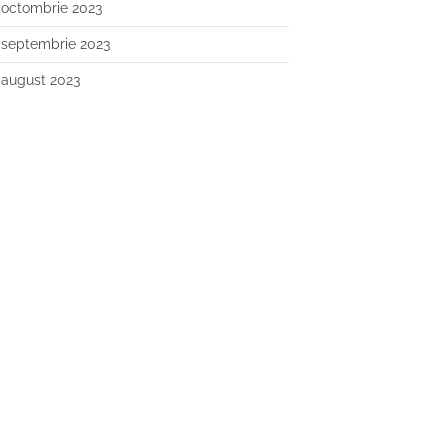
octombrie 2023
septembrie 2023
august 2023