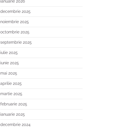
ianuarie 2026
decembrie 2025
noiembrie 2025
octombrie 2025
septembrie 2025
iulie 2025
iunie 2025
mai 2025
aprilie 2025
martie 2025
februarie 2025
ianuarie 2025
decembrie 2024