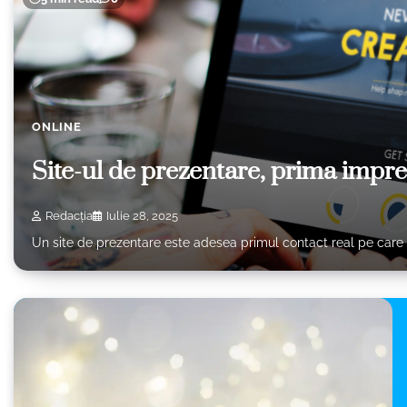
ONLINE
Site-ul de prezentare, prima impresi
Redacția
Iulie 28, 2025
Un site de prezentare este adesea primul contact real pe care u