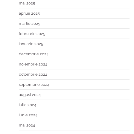
mai 2025
aprilie 2025
martie 2025
februarie 2025
ianuarie 2025
decembrie 2024
noiembrie 2024
octombrie 2024
septembrie 2024
august 2024
iulie 2024
iunie 2024
mai 2024