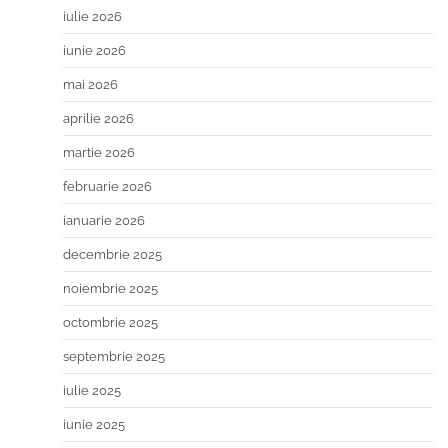
iulie 2026
iunie 2026
mai 2026
aprilie 2026
martie 2026
februarie 2026
ianuarie 2026
decembrie 2025
noiembrie 2025
octombrie 2025
septembrie 2025
iulie 2025
iunie 2025