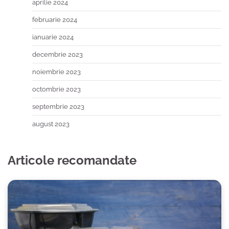
aprilie 2024
februarie 2024
ianuarie 2024
decembrie 2023
noiembrie 2023
octombrie 2023
septembrie 2023
august 2023
Articole recomandate