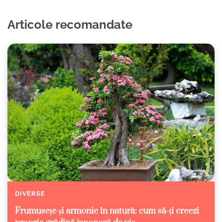
Articole recomandate
DIVERSE
Frumusețe și armonie în natură: cum să-ți creezi