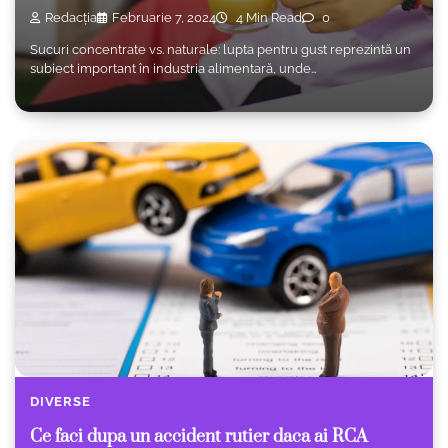
Redacția
Februarie 7, 2024
4 Min Read
0
Sucuri concentrate vs. naturale: lupta pentru gust reprezintă un
subiect important în industria alimentară, unde…
DIVERSE
Ce faci dupa un accident rutier daca ai RCA