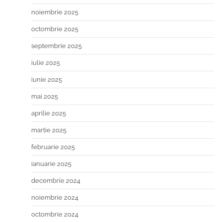
noiembrie 2025
octombrie 2025
septembrie 2025
iulie 2025
iunie 2025
mai 2025
aprilie 2025
martie 2025
februarie 2025
ianuarie 2025
decembrie 2024
noiembrie 2024
octombrie 2024