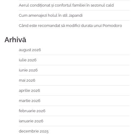
Aerul condiționat și confortul familiei în sezonul cald
Cum amenajezi holul în stil Japandi
Când este recomandat să modifici durata unui Pomodoro
Arhivă
august 2026
iulie 2026
iunie 2026
mai 2026
aprilie 2026
martie 2026
februarie 2026
ianuarie 2026
decembrie 2025