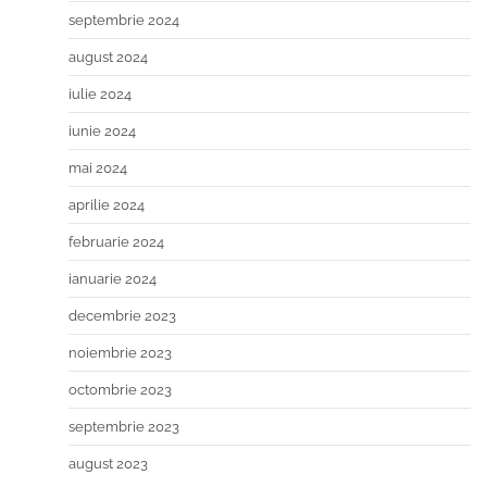
septembrie 2024
august 2024
iulie 2024
iunie 2024
mai 2024
aprilie 2024
februarie 2024
ianuarie 2024
decembrie 2023
noiembrie 2023
octombrie 2023
septembrie 2023
august 2023