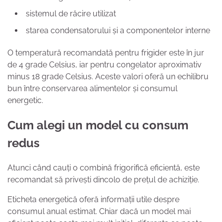
sistemul de răcire utilizat
starea condensatorului și a componentelor interne
O temperatură recomandată pentru frigider este în jur
de 4 grade Celsius, iar pentru congelator aproximativ
minus 18 grade Celsius. Aceste valori oferă un echilibru
bun între conservarea alimentelor și consumul
energetic.
Cum alegi un model cu consum
redus
Atunci când cauți o combină frigorifică eficientă, este
recomandat să privești dincolo de prețul de achiziție.
Eticheta energetică oferă informații utile despre
consumul anual estimat. Chiar dacă un model mai