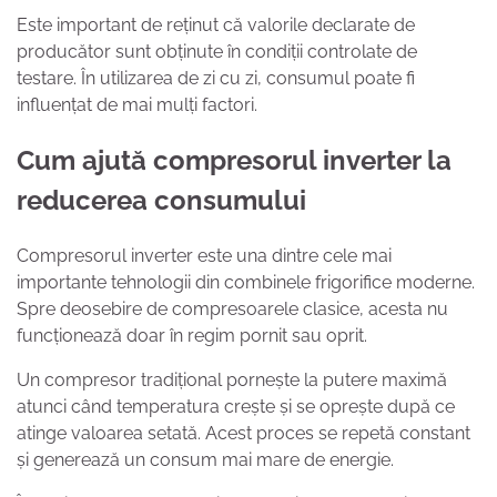
Este important de reținut că valorile declarate de
producător sunt obținute în condiții controlate de
testare. În utilizarea de zi cu zi, consumul poate fi
influențat de mai mulți factori.
Cum ajută compresorul inverter la
reducerea consumului
Compresorul inverter este una dintre cele mai
importante tehnologii din combinele frigorifice moderne.
Spre deosebire de compresoarele clasice, acesta nu
funcționează doar în regim pornit sau oprit.
Un compresor tradițional pornește la putere maximă
atunci când temperatura crește și se oprește după ce
atinge valoarea setată. Acest proces se repetă constant
și generează un consum mai mare de energie.