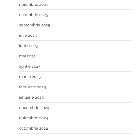
noiembrie 2025
octombrie 2025
septembrie 2025
iulie 2025
iunie 2025
mai 2025
aprilie 2025
martie 2025
februarie 2025
ianuarie 2025
decembrie 2024
noiembrie 2024
octombrie 2024