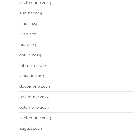
septembrie 2024
august 2024
iulie 2024
iunie 2024
mai 2024
aprilie 2024
februarie 2024
ianuarie 2024
decembrie 2023
noiembrie 2023
octombrie 2023
septembrie 2023
august 2023