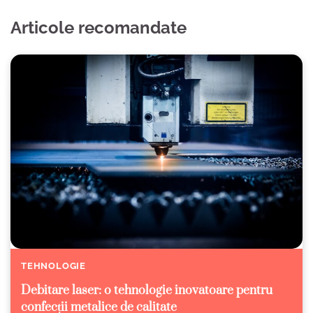
Articole recomandate
TEHNOLOGIE
Debitare laser: o tehnologie inovatoare pentru
confecții metalice de calitate