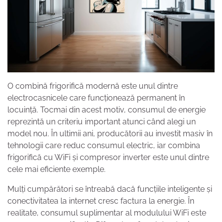
O combină frigorifică modernă este unul dintre
electrocasnicele care funcționează permanent în
locuință. Tocmai din acest motiv, consumul de energie
reprezintă un criteriu important atunci când alegi un
model nou. În ultimii ani, producătorii au investit masiv în
tehnologii care reduc consumul electric, iar combina
frigorifică cu WiFi și compresor inverter este unul dintre
cele mai eficiente exemple.
Mulți cumpărători se întreabă dacă funcțiile inteligente și
conectivitatea la internet cresc factura la energie. În
realitate, consumul suplimentar al modulului WiFi este