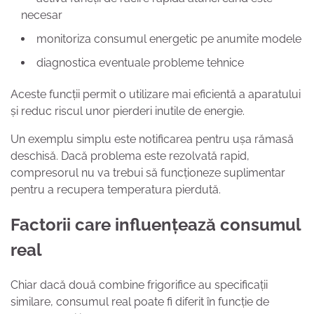
necesar
monitoriza consumul energetic pe anumite modele
diagnostica eventuale probleme tehnice
Aceste funcții permit o utilizare mai eficientă a aparatului
și reduc riscul unor pierderi inutile de energie.
Un exemplu simplu este notificarea pentru ușa rămasă
deschisă. Dacă problema este rezolvată rapid,
compresorul nu va trebui să funcționeze suplimentar
pentru a recupera temperatura pierdută.
Factorii care influențează consumul
real
Chiar dacă două combine frigorifice au specificații
similare, consumul real poate fi diferit în funcție de