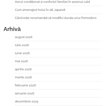
Aerul condiționat și confortul familiei în sezonul cald
Cum amenajezi holul în stil Japandi
Când este recomandat să modifici durata unui Pomodoro
Arhivă
august 2026
iulie 2026
iunie 2026
mai 2026
aprilie 2026
martie 2026
februarie 2026
ianuarie 2026
decembrie 2025