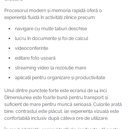
Procesorul modern și memoria rapidă oferă o
experiență fluidă în activități zilnice precum:
navigare cu multe taburi deschise
lucru în documente și foi de calcul
videoconferințe
editare foto ușoară
streaming video la rezoluție mare
aplicații pentru organizare și productivitate
Unul dintre punctele forte este ecranul de 14 inci.
Dimensiunea este foarte bună pentru transport și
suficient de mare pentru muncă serioasă. Culorile arată
bine, contrastul este plăcut, iar experiența vizuală este
confortabilă inclusiv după câteva ore de utilizare.