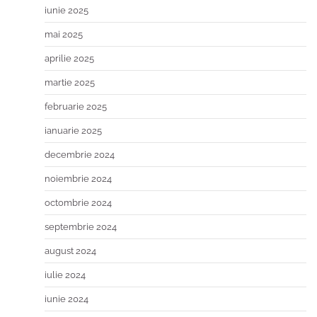
iunie 2025
mai 2025
aprilie 2025
martie 2025
februarie 2025
ianuarie 2025
decembrie 2024
noiembrie 2024
octombrie 2024
septembrie 2024
august 2024
iulie 2024
iunie 2024