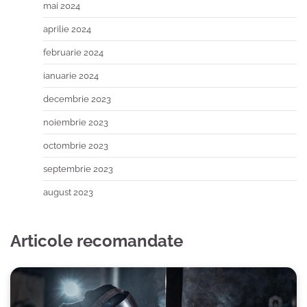
mai 2024
aprilie 2024
februarie 2024
ianuarie 2024
decembrie 2023
noiembrie 2023
octombrie 2023
septembrie 2023
august 2023
Articole recomandate