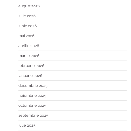
august 2026
iulie 2026
iunie 2026
mai 2026
aprilie 2026
martie 2026
februarie 2026
ianuarie 2026
decembrie 2025
noiembrie 2025
octombrie 2025
septembrie 2025
iulie 2025