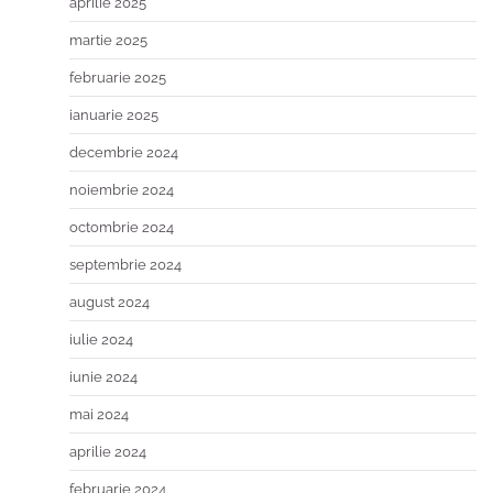
aprilie 2025
martie 2025
februarie 2025
ianuarie 2025
decembrie 2024
noiembrie 2024
octombrie 2024
septembrie 2024
august 2024
iulie 2024
iunie 2024
mai 2024
aprilie 2024
februarie 2024