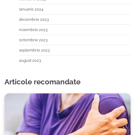
ianuarie 2024
decembrie 2023
noiembrie 2023
octombrie 2023
septembrie 2023
august 2023
Articole recomandate