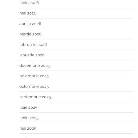
iunie 2026
mai 2026
aprilie 2026
martie 2026
februarie 2026
ianuarie 2026
decembrie 2025
noiembrie 2025
octombrie 2025
septembrie 2025
iulie 2025
iunie 2025
mai 2025