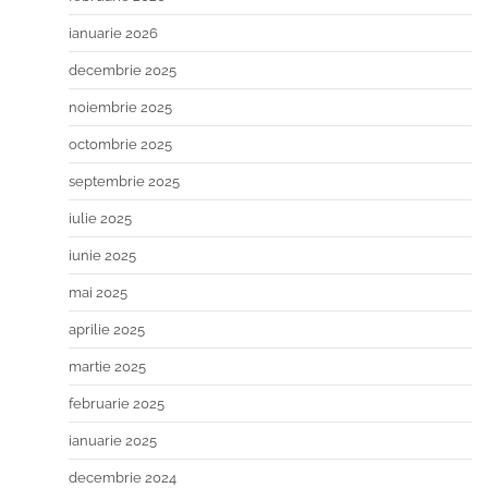
ianuarie 2026
decembrie 2025
noiembrie 2025
octombrie 2025
septembrie 2025
iulie 2025
iunie 2025
mai 2025
aprilie 2025
martie 2025
februarie 2025
ianuarie 2025
decembrie 2024