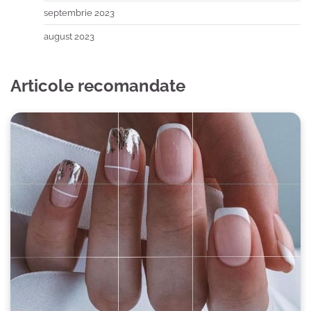
septembrie 2023
august 2023
Articole recomandate