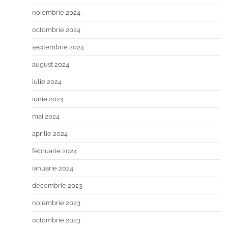
noiembrie 2024
octombrie 2024
septembrie 2024
august 2024
iulie 2024
iunie 2024
mai 2024
aprilie 2024
februarie 2024
ianuarie 2024
decembrie 2023
noiembrie 2023
octombrie 2023