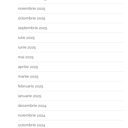
noiembrie 2025
octombrie 2025
septembrie 2025
iulie 2025
iunie 2025
mai 2025
aprilie 2025
martie 2025
februarie 2025
ianuarie 2025
decembrie 2024
noiembrie 2024
octombrie 2024