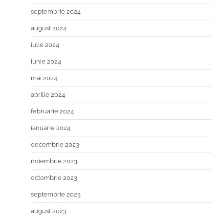
septembrie 2024
august 2024
iulie 2024
iunie 2024
mai 2024
aprilie 2024
februarie 2024
ianuarie 2024
decembrie 2023
noiembrie 2023
octombrie 2023
septembrie 2023
august 2023