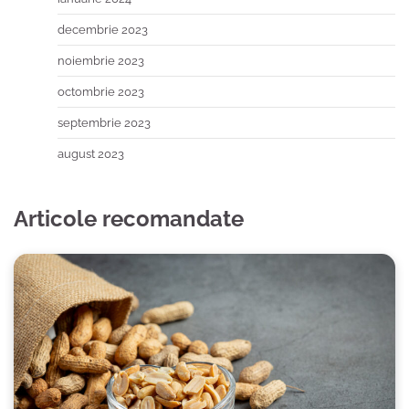
decembrie 2023
noiembrie 2023
octombrie 2023
septembrie 2023
august 2023
Articole recomandate