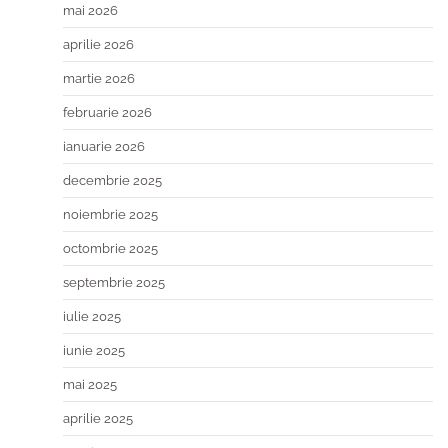
mai 2026
aprilie 2026
martie 2026
februarie 2026
ianuarie 2026
decembrie 2025
noiembrie 2025
octombrie 2025
septembrie 2025
iulie 2025
iunie 2025
mai 2025
aprilie 2025