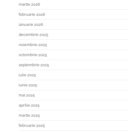
martie 2026
februarie 2026
ianuarie 2026
decembrie 2025
noiembrie 2025
octombrie 2025
septembrie 2025
iulie 2025
iunie 2025
mai 2025
aprilie 2025
martie 2025
februarie 2025