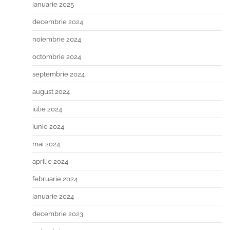
ianuarie 2025
decembrie 2024
noiembrie 2024
octombrie 2024
septembrie 2024
august 2024
iulie 2024
iunie 2024
mai 2024
aprilie 2024
februarie 2024
ianuarie 2024
decembrie 2023