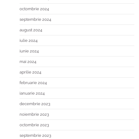
octombrie 2024
septembrie 2024
august 2024
iulie 2024
iunie 2024
mai 2024
aprilie 2024
februarie 2024
ianuarie 2024
decembrie 2023
noiembrie 2023
octombrie 2023
septembrie 2023