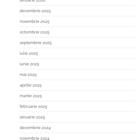
ianuarie 2026
decembrie 2025
noiembrie 2025
octombrie 2025
septembrie 2025
iulie 2025
iunie 2025
mai 2025
aprilie 2025
martie 2025
februarie 2025
ianuarie 2025
decembrie 2024
noiembrie 2024