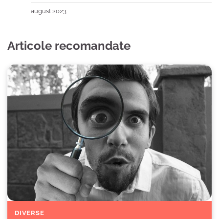
august 2023
Articole recomandate
DIVERSE