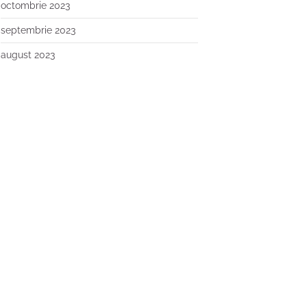
octombrie 2023
septembrie 2023
august 2023