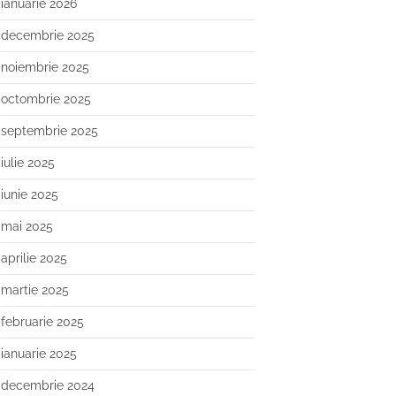
ianuarie 2026
decembrie 2025
noiembrie 2025
octombrie 2025
septembrie 2025
iulie 2025
iunie 2025
mai 2025
aprilie 2025
martie 2025
februarie 2025
ianuarie 2025
decembrie 2024