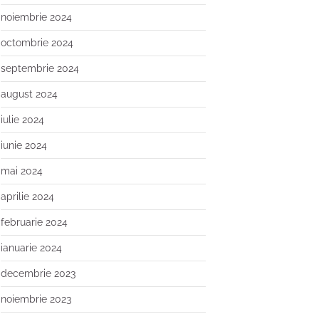
noiembrie 2024
octombrie 2024
septembrie 2024
august 2024
iulie 2024
iunie 2024
mai 2024
aprilie 2024
februarie 2024
ianuarie 2024
decembrie 2023
noiembrie 2023