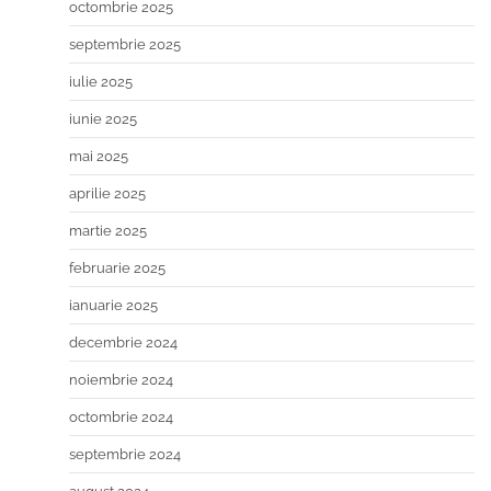
octombrie 2025
septembrie 2025
iulie 2025
iunie 2025
mai 2025
aprilie 2025
martie 2025
februarie 2025
ianuarie 2025
decembrie 2024
noiembrie 2024
octombrie 2024
septembrie 2024