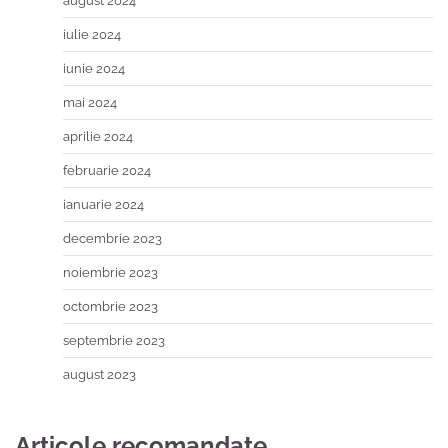
august 2024
iulie 2024
iunie 2024
mai 2024
aprilie 2024
februarie 2024
ianuarie 2024
decembrie 2023
noiembrie 2023
octombrie 2023
septembrie 2023
august 2023
Articole recomandate