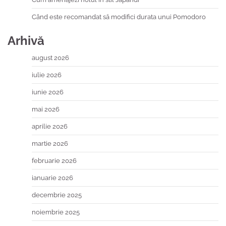
Când este recomandat să modifici durata unui Pomodoro
Arhivă
august 2026
iulie 2026
iunie 2026
mai 2026
aprilie 2026
martie 2026
februarie 2026
ianuarie 2026
decembrie 2025
noiembrie 2025