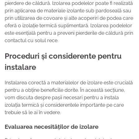
pierdere de căldură. Izolarea podelelor poate fi realizată
prin aplicarea de materiale izolante sub pardoseală sau
prin utilizarea de covoare și alte acoperiri de podea care
oferă o izolație termică suplimentară. Izolarea podelelor
este esențială pentru a preveni pierderile de căldură prin
contactul cu solul rece.
Proceduri și considerente pentru
instalare
Instalarea corectă a materialelor de izolare este crucială
pentru a obține beneficiile dorite. În această secțiune,
vom discuta despre pașii necesari pentru a instala
izolația termică și considerentele importante pe care
trebuie să le ai în vedere.
Evaluarea necesităților de izolare