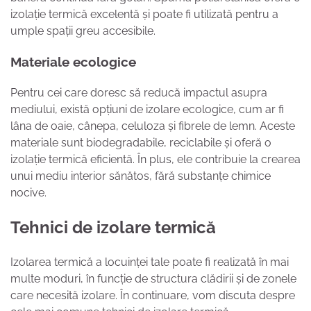
izolație termică excelentă și poate fi utilizată pentru a
umple spații greu accesibile.
Materiale ecologice
Pentru cei care doresc să reducă impactul asupra
mediului, există opțiuni de izolare ecologice, cum ar fi
lâna de oaie, cânepa, celuloza și fibrele de lemn. Aceste
materiale sunt biodegradabile, reciclabile și oferă o
izolație termică eficientă. În plus, ele contribuie la crearea
unui mediu interior sănătos, fără substanțe chimice
nocive.
Tehnici de izolare termică
Izolarea termică a locuinței tale poate fi realizată în mai
multe moduri, în funcție de structura clădirii și de zonele
care necesită izolare. În continuare, vom discuta despre