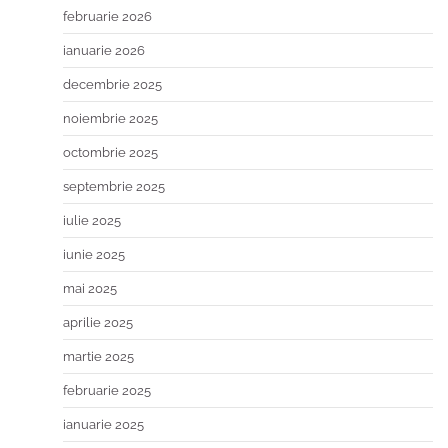
februarie 2026
ianuarie 2026
decembrie 2025
noiembrie 2025
octombrie 2025
septembrie 2025
iulie 2025
iunie 2025
mai 2025
aprilie 2025
martie 2025
februarie 2025
ianuarie 2025