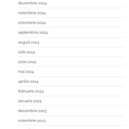
decembrie 2024
noiembrie 2024
octombrie 2024
septembrie 2024
august 2024
iulie 2024
iunie 2024
mai 2024
aprilie 2024
februarie 2024
ianuarie 2024
decembrie 2023
noiembrie 2023