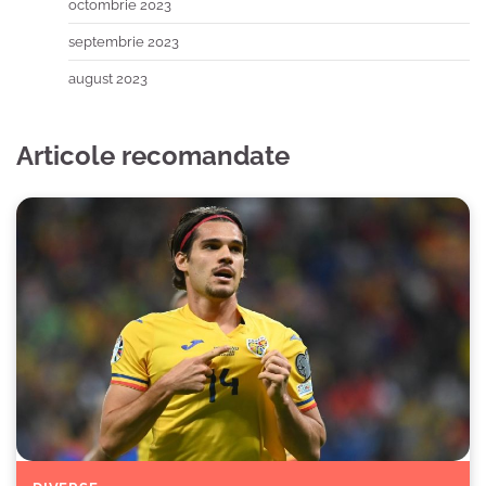
octombrie 2023
septembrie 2023
august 2023
Articole recomandate