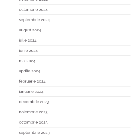
octombrie 2024
septembrie 2024
august 2024
iulie 2024
iunie 2024
mai 2024
aprilie 2024
februarie 2024
ianuarie 2024
decembrie 2023
noiembrie 2023
octombrie 2023
septembrie 2023