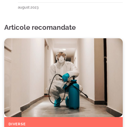
august 2023
Articole recomandate
DIVERSE