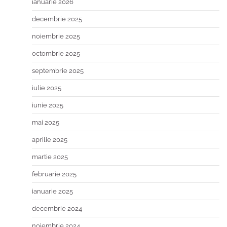
ianuarie 2026
decembrie 2025
noiembrie 2025
octombrie 2025
septembrie 2025
iulie 2025
iunie 2025
mai 2025
aprilie 2025
martie 2025
februarie 2025
ianuarie 2025
decembrie 2024
noiembrie 2024