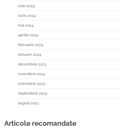
iulie 2024
iunie 2024
mai 2024
aprilie 2024
februarie 2024
ianuarie 2024
decembrie 2023
noiembrie 2023
octombrie 2023
septembrie 2023
august 2023
Articole recomandate