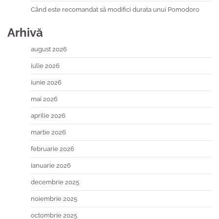
Când este recomandat să modifici durata unui Pomodoro
Arhivă
august 2026
iulie 2026
iunie 2026
mai 2026
aprilie 2026
martie 2026
februarie 2026
ianuarie 2026
decembrie 2025
noiembrie 2025
octombrie 2025