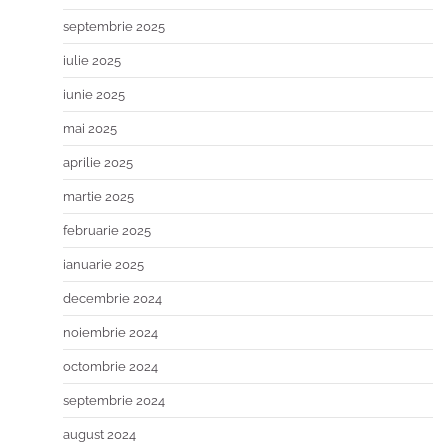
septembrie 2025
iulie 2025
iunie 2025
mai 2025
aprilie 2025
martie 2025
februarie 2025
ianuarie 2025
decembrie 2024
noiembrie 2024
octombrie 2024
septembrie 2024
august 2024