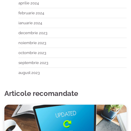
aprilie 2024
februarie 2024
ianuarie 2024
decembrie 2023
noiembrie 2023
octombrie 2023
septembrie 2023
august 2023
Articole recomandate