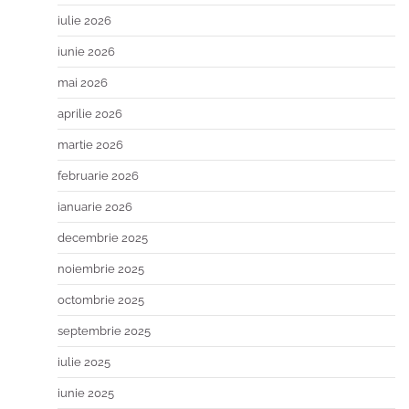
iulie 2026
iunie 2026
mai 2026
aprilie 2026
martie 2026
februarie 2026
ianuarie 2026
decembrie 2025
noiembrie 2025
octombrie 2025
septembrie 2025
iulie 2025
iunie 2025