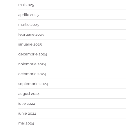
mai 2025
aprilie 2025
martie 2025
februarie 2025
ianuarie 2025
decembrie 2024
noiembrie 2024
octombrie 2024
septembrie 2024
august 2024
iulie 2024
iunie 2024
mai 2024