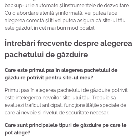
backup-urile automate și instrumentele de dezvoltare.
Cu o abordare atentă și informată, vei putea face
alegerea corectă și îți vei putea asigura că site-ul tău
este găzduit în cel mai bun mod posibil.
Întrebări frecvente despre alegerea
pachetului de găzduire
Care este primul pas în alegerea pachetului de
găzduire potrivit pentru site-ul meu?
Primul pas în alegerea pachetului de găzduire potrivit
este înțelegerea nevoilor site-ului tău. Trebuie să
evaluezi traficul anticipat, funcționalitățile speciale de
care ai nevoie și nivelul de securitate necesar.
Care sunt principalele tipuri de găzduire pe care le
pot alege?