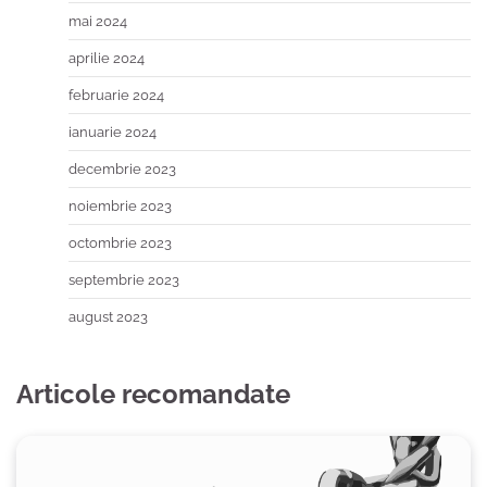
mai 2024
aprilie 2024
februarie 2024
ianuarie 2024
decembrie 2023
noiembrie 2023
octombrie 2023
septembrie 2023
august 2023
Articole recomandate