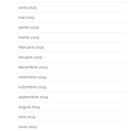
iunie 2025
mai 2025
aprilie 2025
martie 2025
februarie 2025
ianuarie 2025
decembrie 2024
noiembrie 2024
octombrie 2024
septembrie 2024
august 2024
iulie 2024
iunie 2024