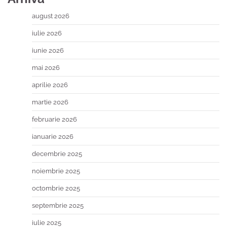
august 2026
iulie 2026
iunie 2026
mai 2026
aprilie 2026
martie 2026
februarie 2026
ianuarie 2026
decembrie 2025
noiembrie 2025
octombrie 2025
septembrie 2025
iulie 2025