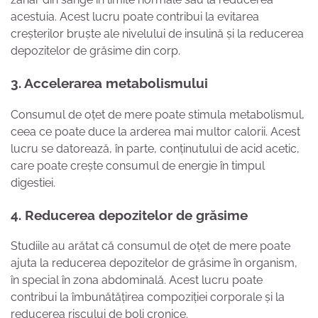
acestuia. Acest lucru poate contribui la evitarea
creșterilor bruște ale nivelului de insulină și la reducerea
depozitelor de grăsime din corp.
3. Accelerarea metabolismului
Consumul de oțet de mere poate stimula metabolismul,
ceea ce poate duce la arderea mai multor calorii. Acest
lucru se datorează, în parte, conținutului de acid acetic,
care poate crește consumul de energie în timpul
digestiei.
4. Reducerea depozitelor de grăsime
Studiile au arătat că consumul de oțet de mere poate
ajuta la reducerea depozitelor de grăsime în organism,
în special în zona abdominală. Acest lucru poate
contribui la îmbunătățirea compoziției corporale și la
reducerea riscului de boli cronice.