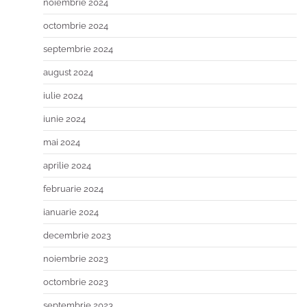
noiembrie 2024
octombrie 2024
septembrie 2024
august 2024
iulie 2024
iunie 2024
mai 2024
aprilie 2024
februarie 2024
ianuarie 2024
decembrie 2023
noiembrie 2023
octombrie 2023
septembrie 2023