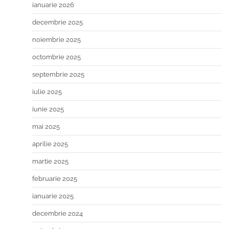
ianuarie 2026
decembrie 2025
noiembrie 2025
octombrie 2025
septembrie 2025
iulie 2025
iunie 2025
mai 2025
aprilie 2025
martie 2025
februarie 2025
ianuarie 2025
decembrie 2024